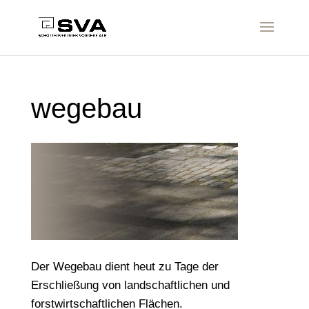
wegebau
Der Wegebau dient heut zu Tage der
Erschließung von landschaftlichen und
forstwirtschaftlichen Flächen.