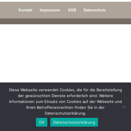
Kontakt
Impressum
AGB
Datenschutz
Diese Webseite verwendet Cookies, die für die Bereitstellung
der gewünschten Dienste erforderlich sind. Weitere
Informationen zum Einsatz von Cookies auf der Webseite und
Ihren Betroffenenrechten finden Sie in der
Datenschutzerklärung.
OK
Datenschutzerklärung