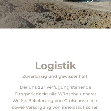
Logistik
Zuverlässig und gewissenhaft.
Der uns zur Verfügung stehende
Fuhrpark deckt alle Wünsche unserer
Werke. Belieferung von Großbaustellen,
sowie Versorgung von innerstädtischen