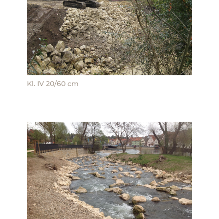
Kl. IV 20/60 cm