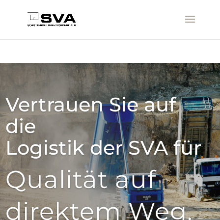
Vertrauen Sie auf
die
Logistik der SVA für
Qualität auf
direktem Weg.