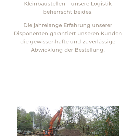
Kleinbaustellen – unsere Logistik
beherrscht beides.
Die jahrelange Erfahrung unserer
Disponenten garantiert unseren Kunden
die gewissenhafte und zuverlässige
Abwicklung der Bestellung.