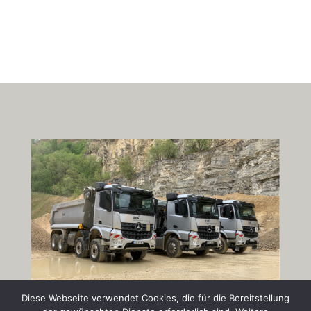
Diese Webseite verwendet Cookies, die für die Bereitstellung