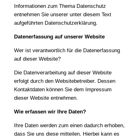
Informationen zum Thema Datenschutz
entnehmen Sie unserer unter diesem Text
aufgeführten Datenschutzerklärung.
Datenerfassung auf unserer Website
Wer ist verantwortlich für die Datenerfassung
auf dieser Website?
Die Datenverarbeitung auf dieser Website
erfolgt durch den Websitebetreiber. Dessen
Kontaktdaten können Sie dem Impressum
dieser Website entnehmen.
Wie erfassen wir Ihre Daten?
Ihre Daten werden zum einen dadurch erhoben,
dass Sie uns diese mitteilen. Hierbei kann es