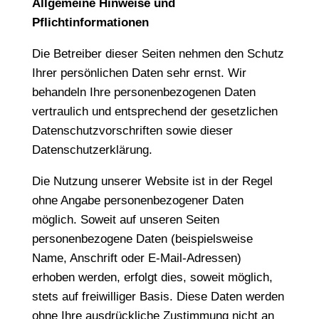
Allgemeine Hinweise und
Pflichtinformationen
Die Betreiber dieser Seiten nehmen den Schutz
Ihrer persönlichen Daten sehr ernst. Wir
behandeln Ihre personenbezogenen Daten
vertraulich und entsprechend der gesetzlichen
Datenschutzvorschriften sowie dieser
Datenschutzerklärung.
Die Nutzung unserer Website ist in der Regel
ohne Angabe personenbezogener Daten
möglich. Soweit auf unseren Seiten
personenbezogene Daten (beispielsweise
Name, Anschrift oder E-Mail-Adressen)
erhoben werden, erfolgt dies, soweit möglich,
stets auf freiwilliger Basis. Diese Daten werden
ohne Ihre ausdrückliche Zustimmung nicht an