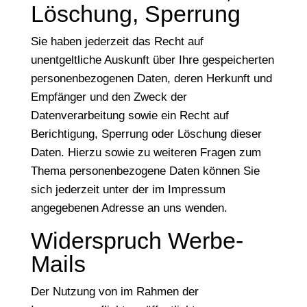
Löschung, Sperrung
Sie haben jederzeit das Recht auf
unentgeltliche Auskunft über Ihre gespeicherten
personenbezogenen Daten, deren Herkunft und
Empfänger und den Zweck der
Datenverarbeitung sowie ein Recht auf
Berichtigung, Sperrung oder Löschung dieser
Daten. Hierzu sowie zu weiteren Fragen zum
Thema personenbezogene Daten können Sie
sich jederzeit unter der im Impressum
angegebenen Adresse an uns wenden.
Widerspruch Werbe-
Mails
Der Nutzung von im Rahmen der