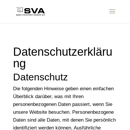
Datenschutzerkläru
ng
Datenschutz
Die folgenden Hinweise geben einen einfachen
Überblick darüber, was mit Ihren
personenbezogenen Daten passiert, wenn Sie
unsere Website besuchen. Personenbezogene
Daten sind alle Daten, mit denen Sie persönlich
identifiziert werden können. Ausführliche