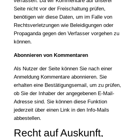
verfassen. Da wir Kommentare auf unserer
Seite nicht vor der Freischaltung prüfen,
benötigen wir diese Daten, um im Falle von
Rechtsverletzungen wie Beleidigungen oder
Propaganda gegen den Verfasser vorgehen zu
können.
Abonnieren von Kommentaren
Als Nutzer der Seite können Sie nach einer
Anmeldung Kommentare abonnieren. Sie
erhalten eine Bestätigungsemail, um zu prüfen,
ob Sie der Inhaber der angegebenen E-Mail-
Adresse sind. Sie können diese Funktion
jederzeit über einen Link in den Info-Mails
abbestellen.
Recht auf Auskunft,