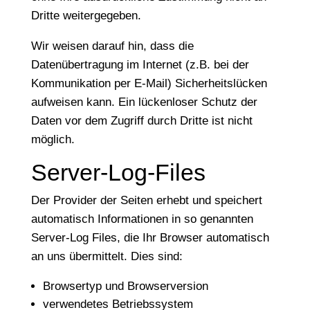
Dritte weitergegeben.
Wir weisen darauf hin, dass die
Datenübertragung im Internet (z.B. bei der
Kommunikation per E-Mail) Sicherheitslücken
aufweisen kann. Ein lückenloser Schutz der
Daten vor dem Zugriff durch Dritte ist nicht
möglich.
Server-Log-Files
Der Provider der Seiten erhebt und speichert
automatisch Informationen in so genannten
Server-Log Files, die Ihr Browser automatisch
an uns übermittelt. Dies sind:
Browsertyp und Browserversion
verwendetes Betriebssystem