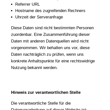
Referrer URL
Hostname des zugreifenden Rechners
Uhrzeit der Serveranfrage
Diese Daten sind nicht bestimmten Personen
zuordenbar. Eine Zusammenführung dieser
Daten mit anderen Datenquellen wird nicht
vorgenommen. Wir behalten uns vor, diese
Daten nachträglich zu prüfen, wenn uns
konkrete Anhaltspunkte für eine rechtswidrige
Nutzung bekannt werden.
Hinweis zur verantwortlichen Stelle
Die verantwortliche Stelle für die
Datenverarbeitung auf dieser Website ist: