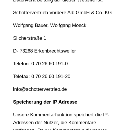
Schottervertrieb Vordere Alb GmbH & Co. KG
Wolfgang Bauer, Wolfgang Moeck
Silcherstraße 1
D- 73268 Erkenbrechtsweiler
Telefon: 0 70 26 60 191-0
Telefax: 0 70 26 60 191-20
info@schottervertrieb.de
Speicherung der IP Adresse
Unsere Kommentarfunktion speichert die IP-
Adressen der Nutzer, die Kommentare