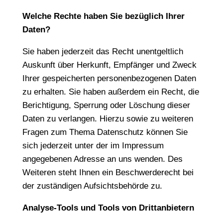
Welche Rechte haben Sie bezüglich Ihrer
Daten?
Sie haben jederzeit das Recht unentgeltlich
Auskunft über Herkunft, Empfänger und Zweck
Ihrer gespeicherten personenbezogenen Daten
zu erhalten. Sie haben außerdem ein Recht, die
Berichtigung, Sperrung oder Löschung dieser
Daten zu verlangen. Hierzu sowie zu weiteren
Fragen zum Thema Datenschutz können Sie
sich jederzeit unter der im Impressum
angegebenen Adresse an uns wenden. Des
Weiteren steht Ihnen ein Beschwerderecht bei
der zuständigen Aufsichtsbehörde zu.
Analyse-Tools und Tools von Drittanbietern