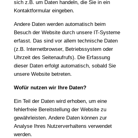
sich z.B. um Daten handeln, die Sie in ein
Kontaktformular eingeben.
Andere Daten werden automatisch beim
Besuch der Website durch unsere IT-Systeme
erfasst. Das sind vor allem technische Daten
(z.B. Internetbrowser, Betriebssystem oder
Uhrzeit des Seitenaufrufs). Die Erfassung
dieser Daten erfolgt automatisch, sobald Sie
unsere Website betreten.
Wofür nutzen wir Ihre Daten?
Ein Teil der Daten wird erhoben, um eine
fehlerfreie Bereitstellung der Website zu
gewährleisten. Andere Daten können zur
Analyse Ihres Nutzerverhaltens verwendet
werden.