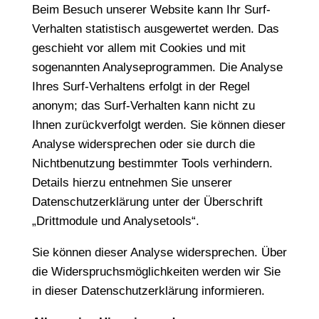
Beim Besuch unserer Website kann Ihr Surf-
Verhalten statistisch ausgewertet werden. Das
geschieht vor allem mit Cookies und mit
sogenannten Analyseprogrammen. Die Analyse
Ihres Surf-Verhaltens erfolgt in der Regel
anonym; das Surf-Verhalten kann nicht zu
Ihnen zurückverfolgt werden. Sie können dieser
Analyse widersprechen oder sie durch die
Nichtbenutzung bestimmter Tools verhindern.
Details hierzu entnehmen Sie unserer
Datenschutzerklärung unter der Überschrift
„Drittmodule und Analysetools“.
Sie können dieser Analyse widersprechen. Über
die Widerspruchsmöglichkeiten werden wir Sie
in dieser Datenschutzerklärung informieren.