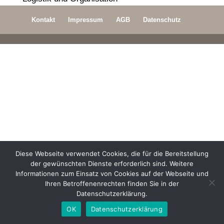
Kontakt
Impressum
AGB
Datenschutz
Diese Webseite verwendet Cookies, die für die Bereitstellung
der gewünschten Dienste erforderlich sind. Weitere
Informationen zum Einsatz von Cookies auf der Webseite und
Ihren Betroffenenrechten finden Sie in der
Datenschutzerklärung.
OK
Datenschutzerklärung