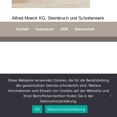
Alfred Moeck KG, Steinbruch und Schotterwerk
Kontakt
Impressum
AGB
Datenschutz
Diese Webseite verwendet Cookies, die für die Bereitstellung
der gewünschten Dienste erforderlich sind. Weitere
Informationen zum Einsatz von Cookies auf der Webseite und
Ihren Betroffenenrechten finden Sie in der
Datenschutzerklärung.
OK
Datenschutzerklärung