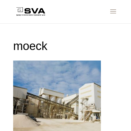
moeck