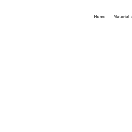
Home
Materiali