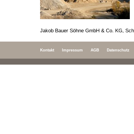
Jakob Bauer Söhne GmbH & Co. KG, Sch
Kontakt
Impressum
AGB
Datenschutz