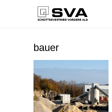
bauer