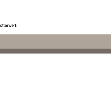
otterwerk