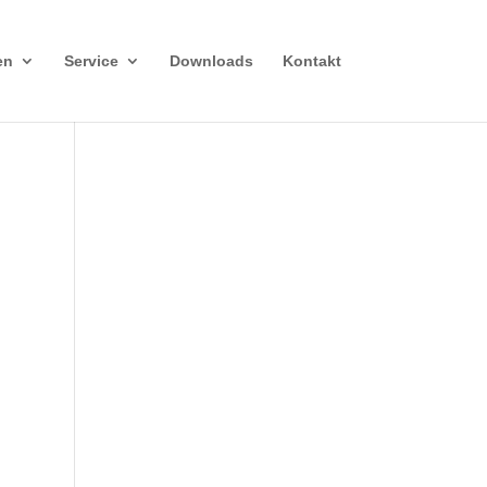
en
Service
Downloads
Kontakt