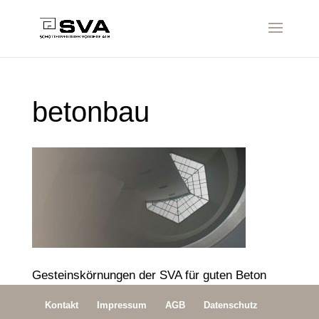
betonbau
Gesteinskörnungen der SVA für guten Beton
Kontakt
Impressum
AGB
Datenschutz